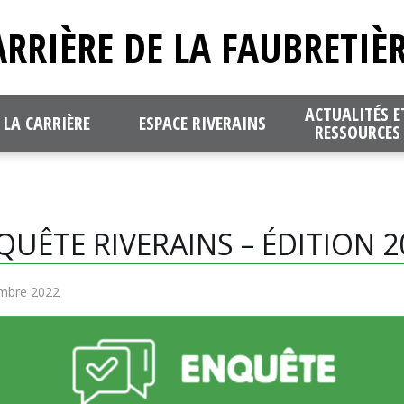
ARRIÈRE DE LA FAUBRETIÈ
ACTUALITÉS E
LA CARRIÈRE
ESPACE RIVERAINS
RESSOURCES
QUÊTE RIVERAINS – ÉDITION 2
embre 2022