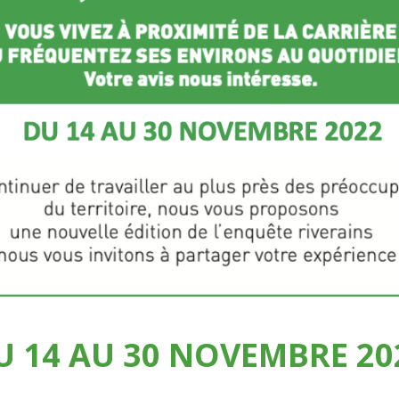
U 14 AU 30 NOVEMBRE 20